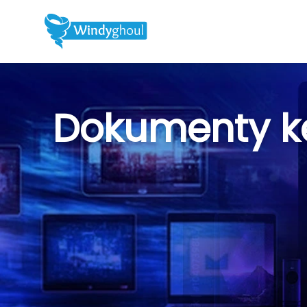
Dokumenty ke