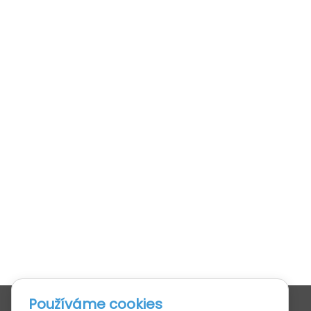
Používáme cookies