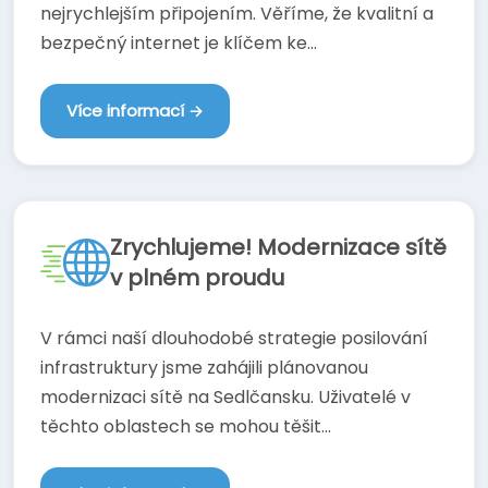
nejrychlejším připojením. Věříme, že kvalitní a
bezpečný internet je klíčem ke...
Více informací →
Zrychlujeme! Modernizace sítě
v plném proudu
V rámci naší dlouhodobé strategie posilování
infrastruktury jsme zahájili plánovanou
modernizaci sítě na Sedlčansku. Uživatelé v
těchto oblastech se mohou těšit...