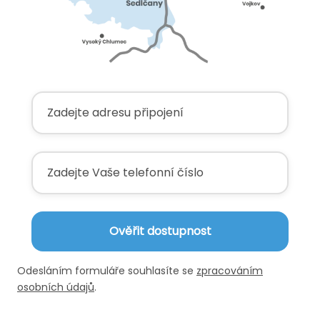
Ověřit dostupnost
Odesláním formuláře souhlasíte se
zpracováním
osobních údajů
.