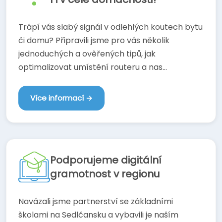
Trápí vás slabý signál v odlehlých koutech bytu
či domu? Připravili jsme pro vás několik
jednoduchých a ověřených tipů, jak
optimalizovat umístění routeru a nas...
Více informací →
Podporujeme digitální
gramotnost v regionu
Navázali jsme partnerství se základními
školami na Sedlčansku a vybavili je naším