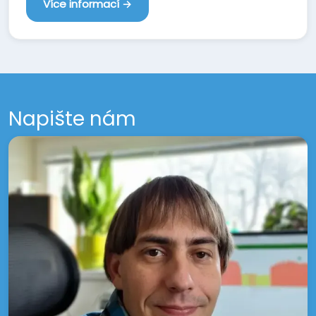
Více informací →
Napište nám