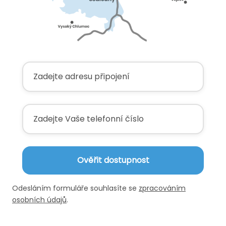
Ověřit dostupnost
Odesláním formuláře souhlasíte se
zpracováním
osobních údajů
.