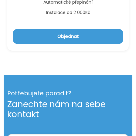
Automatické přepínání
Instalace od 2 000Kč
Objednat
Potřebujete poradit?
Zanechte nám na sebe
kontakt