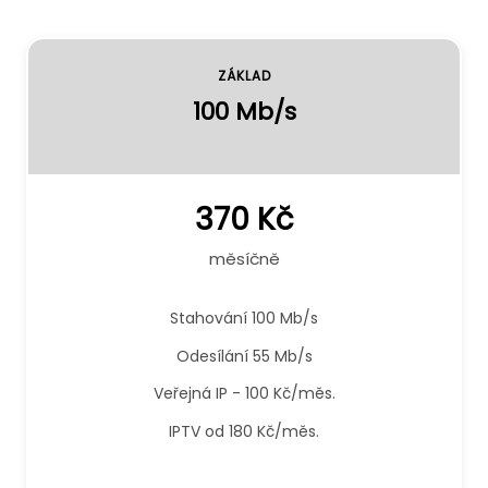
ZÁKLAD
100 Mb/s
370 Kč
měsíčně
Stahování 100 Mb/s
Odesílání 55 Mb/s
Veřejná IP - 100 Kč/měs.
IPTV od 180 Kč/měs.