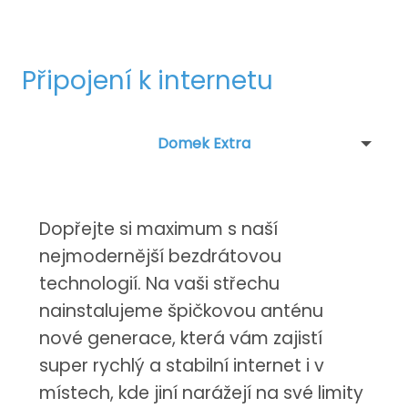
Připojení k internetu
Domek Extra
Dopřejte si maximum s naší
nejmodernější bezdrátovou
technologií. Na vaši střechu
nainstalujeme špičkovou anténu
nové generace, která vám zajistí
super rychlý a stabilní internet i v
místech, kde jiní narážejí na své limity