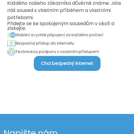
Každého našeho zákazníka důvěrně známe. Jste
náš soused s vlastním příběhem a vlastními
potřebami.
Přidejte se ke spokojeným sousedům v okolí a
získejte:
Stabilní a rychlé připojení za každého počasí
Bezpečný přístup do internetu
Technickou podporu s osobním přístupem
Chci bezpečný internet
Napište nám